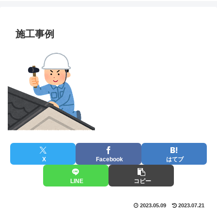
施工事例
X
Facebook
はてブ
LINE
コピー
2023.05.09
2023.07.21