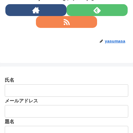
yasumasa
氏名
メールアドレス
題名