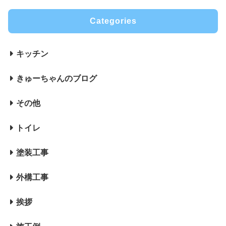
Categories
キッチン
きゅーちゃんのブログ
その他
トイレ
塗装工事
外構工事
挨拶