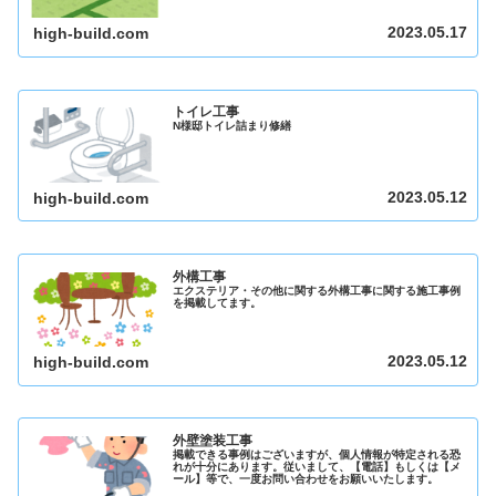
2023.05.17
high-build.com
トイレ工事
N様邸トイレ詰まり修繕
2023.05.12
high-build.com
外構工事
エクステリア・その他に関する外構工事に関する施工事例
を掲載してます。
2023.05.12
high-build.com
外壁塗装工事
掲載できる事例はございますが、個人情報が特定される恐
れが十分にあります。従いまして、【電話】もしくは【メ
ール】等で、一度お問い合わせをお願いいたします。