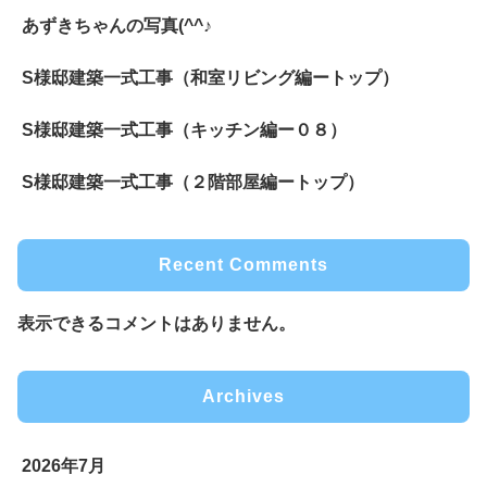
あずきちゃんの写真(^^♪
S様邸建築一式工事（和室リビング編ートップ）
S様邸建築一式工事（キッチン編ー０８）
S様邸建築一式工事（２階部屋編ートップ）
Recent Comments
表示できるコメントはありません。
Archives
2026年7月