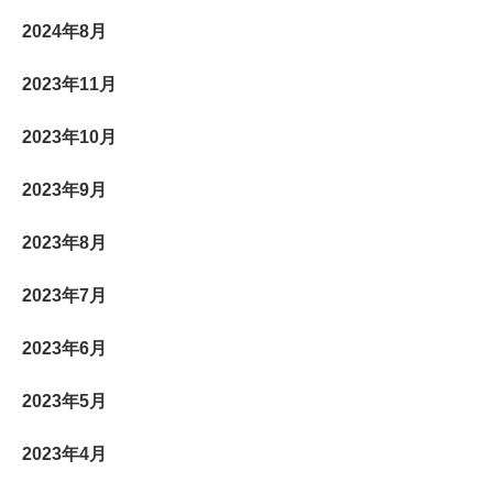
2024年8月
2023年11月
2023年10月
2023年9月
2023年8月
2023年7月
2023年6月
2023年5月
2023年4月