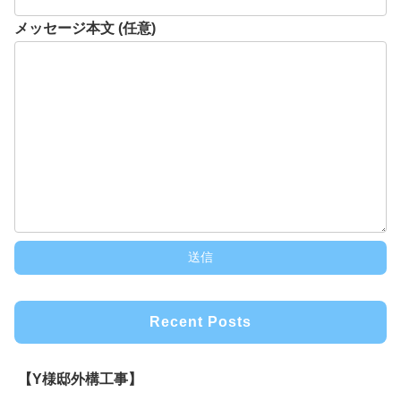
メッセージ本文 (任意)
Recent Posts
【Y様邸外構工事】