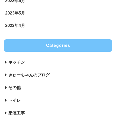
2023年6月
2023年5月
2023年4月
Categories
キッチン
きゅーちゃんのブログ
その他
トイレ
塗装工事