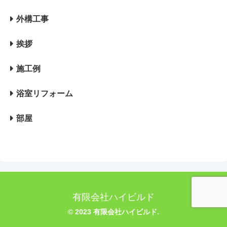
外構工事
挨拶
施工例
浴室リフォーム
部屋
有限会社ハイビルド
© 2023 有限会社ハイビルド.