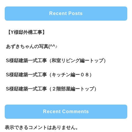
Recent Posts
【Y様邸外構工事】
あずきちゃんの写真(^^♪
S様邸建築一式工事（和室リビング編ートップ）
S様邸建築一式工事（キッチン編ー０８）
S様邸建築一式工事（２階部屋編ートップ）
Recent Comments
表示できるコメントはありません。