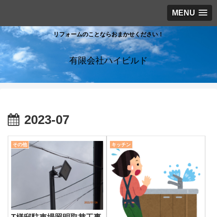
MENU
リフォームのことならおまかせください！
有限会社ハイビルド
2023-07
その他
キッチン