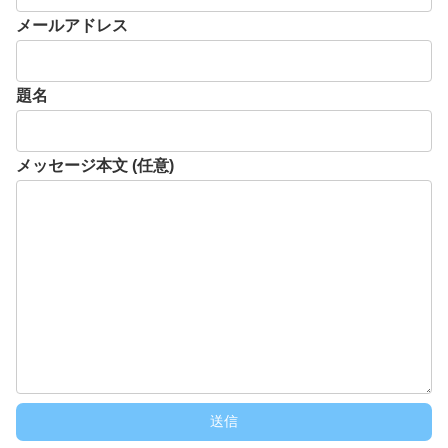
メールアドレス
題名
メッセージ本文 (任意)