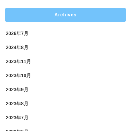
Archives
2026年7月
2024年8月
2023年11月
2023年10月
2023年9月
2023年8月
2023年7月