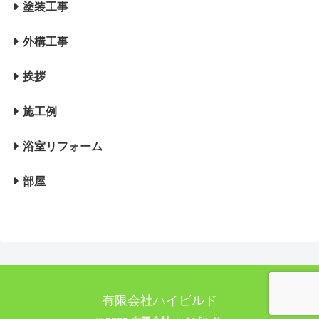
塗装工事
外構工事
挨拶
施工例
浴室リフォーム
部屋
有限会社ハイビルド