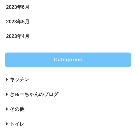
2023年6月
2023年5月
2023年4月
Categories
キッチン
きゅーちゃんのブログ
その他
トイレ