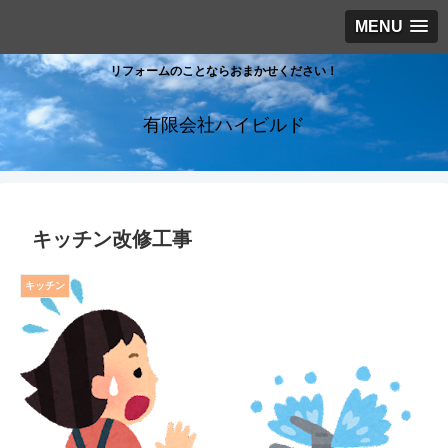
MENU
リフォームのことならおまかせください！
有限会社ハイビルド
キッチン改修工事
キッチン