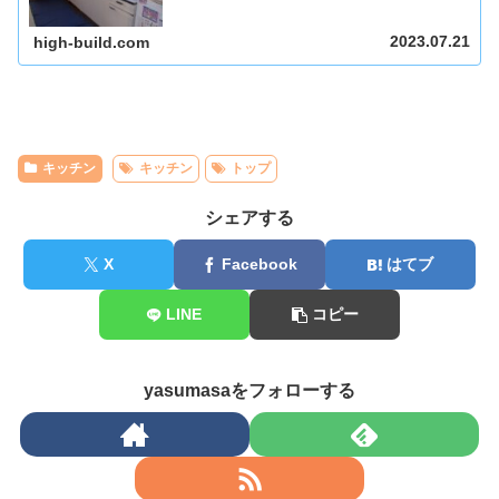
2023.07.21
high-build.com
キッチン
キッチン
トップ
シェアする
X
Facebook
はてブ
LINE
コピー
yasumasaをフォローする