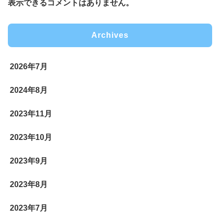
表示できるコメントはありません。
Archives
2026年7月
2024年8月
2023年11月
2023年10月
2023年9月
2023年8月
2023年7月