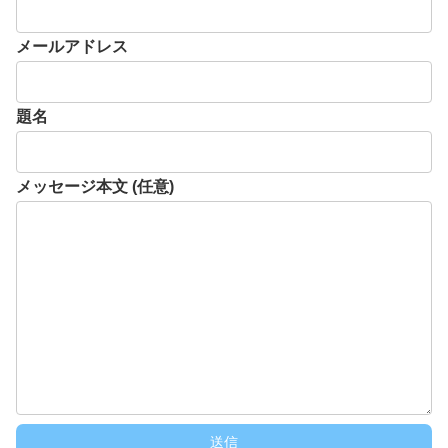
メールアドレス
題名
メッセージ本文 (任意)