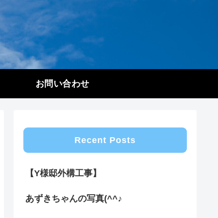
お問い合わせ
Recent Posts
【Y様邸外構工事】
あずきちゃんの写真(^^♪