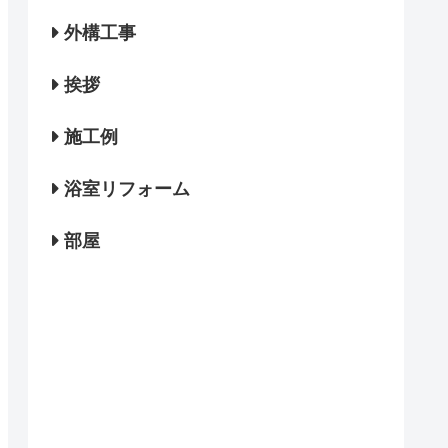
外構工事
挨拶
施工例
浴室リフォーム
部屋