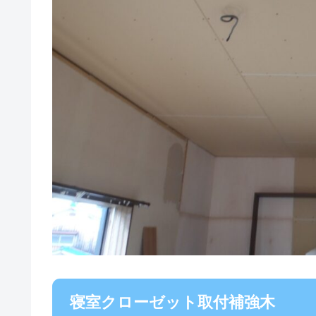
寝室クローゼット取付補強木