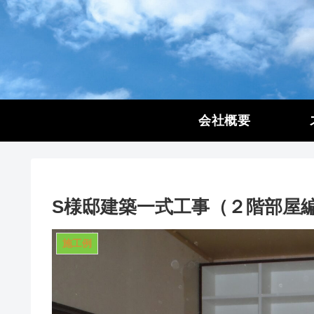
会社概要
S様邸建築一式工事（２階部屋
施工例