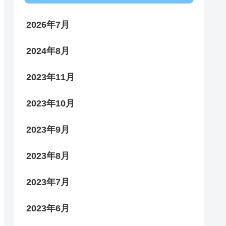
2026年7月
2024年8月
2023年11月
2023年10月
2023年9月
2023年8月
2023年7月
2023年6月