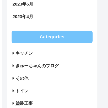
2023年5月
2023年4月
Categories
キッチン
きゅーちゃんのブログ
その他
トイレ
塗装工事