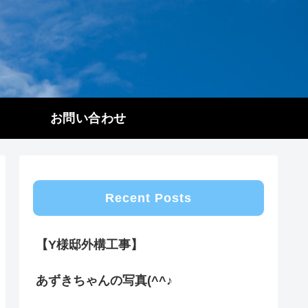
お問い合わせ
Recent Posts
【Y様邸外構工事】
あずきちゃんの写真(^^♪