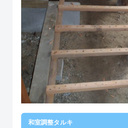
和室調整タルキ