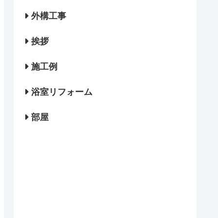
外構工事
挨拶
施工例
浴室リフォーム
部屋