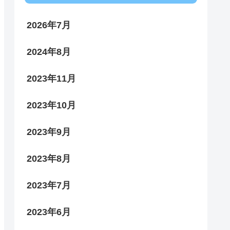
2026年7月
2024年8月
2023年11月
2023年10月
2023年9月
2023年8月
2023年7月
2023年6月