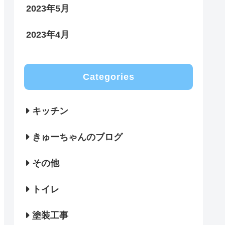
2023年5月
2023年4月
Categories
キッチン
きゅーちゃんのブログ
その他
トイレ
塗装工事