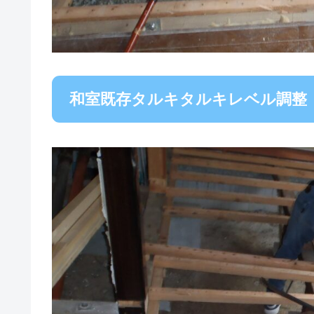
和室既存タルキタルキレベル調整