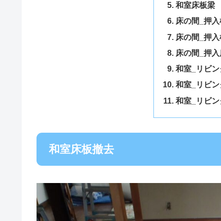
和室床板梁
床の間_押入
床の間_押入
床の間_押
和室_リビン
和室_リビン
和室_リビン
和室床板撤去