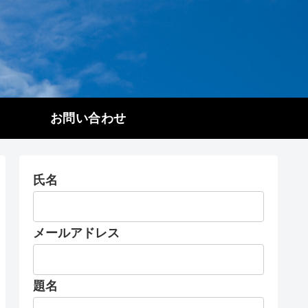
お問い合わせ
氏名
メールアドレス
題名