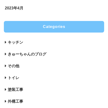
2023年4月
Categories
キッチン
きゅーちゃんのブログ
その他
トイレ
塗装工事
外構工事