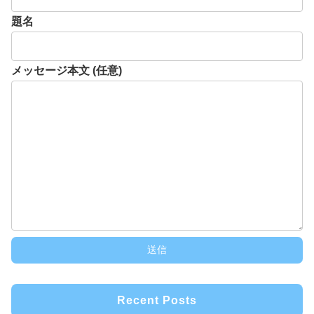
題名
メッセージ本文 (任意)
Recent Posts