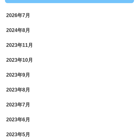
2026年7月
2024年8月
2023年11月
2023年10月
2023年9月
2023年8月
2023年7月
2023年6月
2023年5月