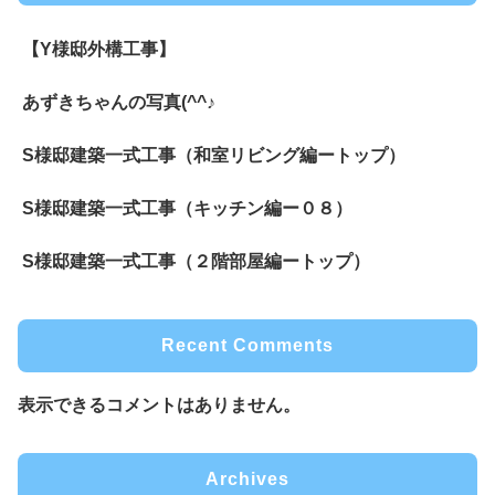
【Y様邸外構工事】
あずきちゃんの写真(^^♪
S様邸建築一式工事（和室リビング編ートップ）
S様邸建築一式工事（キッチン編ー０８）
S様邸建築一式工事（２階部屋編ートップ）
Recent Comments
表示できるコメントはありません。
Archives