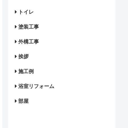
トイレ
塗装工事
外構工事
挨拶
施工例
浴室リフォーム
部屋