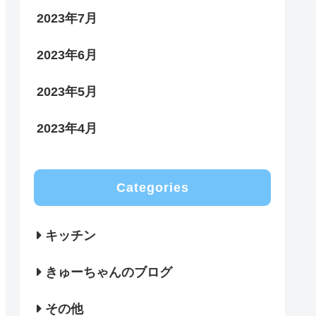
2023年7月
2023年6月
2023年5月
2023年4月
Categories
キッチン
きゅーちゃんのブログ
その他