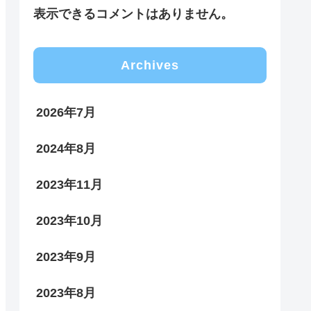
表示できるコメントはありません。
Archives
2026年7月
2024年8月
2023年11月
2023年10月
2023年9月
2023年8月