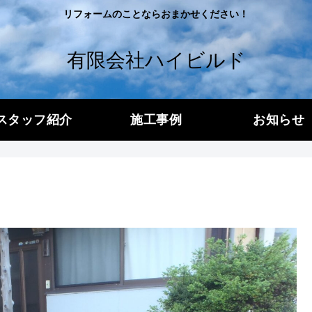
リフォームのことならおまかせください！
有限会社ハイビルド
スタッフ紹介
施工事例
お知らせ