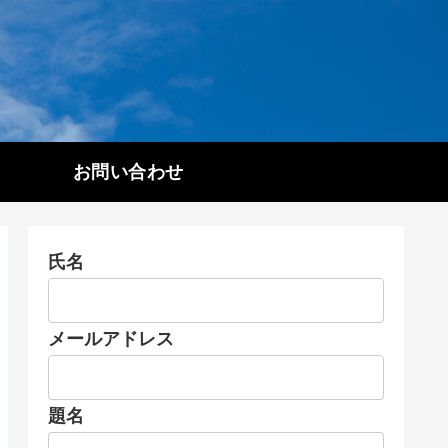
お問い合わせ
氏名
メールアドレス
題名