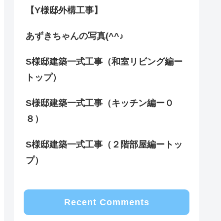
【Y様邸外構工事】
あずきちゃんの写真(^^♪
S様邸建築一式工事（和室リビング編ー
トップ）
S様邸建築一式工事（キッチン編ー０
８）
S様邸建築一式工事（２階部屋編ートッ
プ）
Recent Comments