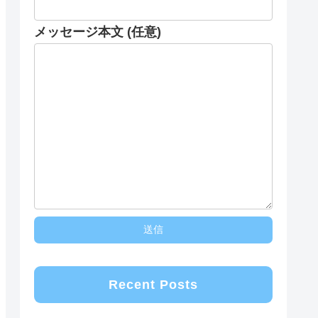
メッセージ本文 (任意)
Recent Posts