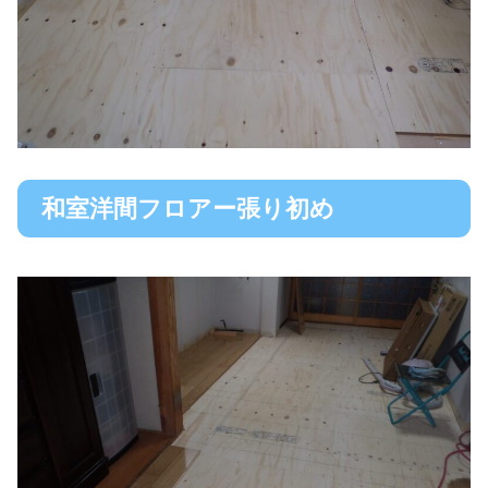
和室洋間フロアー張り初め