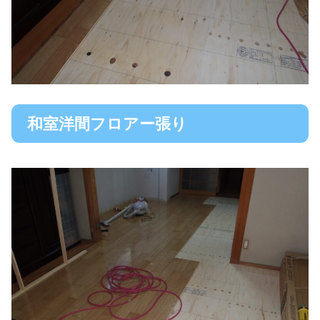
和室洋間フロアー張り