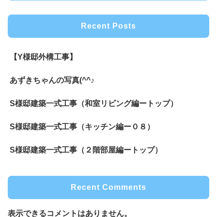
Recent Posts
【Y様邸外構工事】
あずきちゃんの写真(^^♪
S様邸建築一式工事（和室リビング編ートップ）
S様邸建築一式工事（キッチン編ー０８）
S様邸建築一式工事（２階部屋編ートップ）
Recent Comments
表示できるコメントはありません。