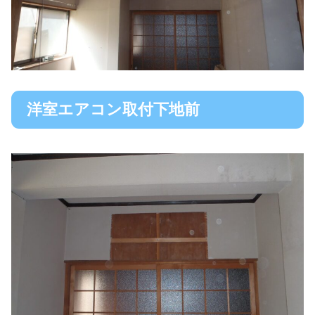
洋室エアコン取付下地前