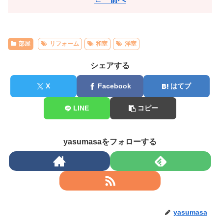
部屋
リフォーム
和室
洋室
シェアする
X
Facebook
はてブ
LINE
コピー
yasumasaをフォローする
yasumasa