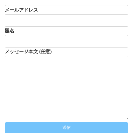
メールアドレス
題名
メッセージ本文 (任意)