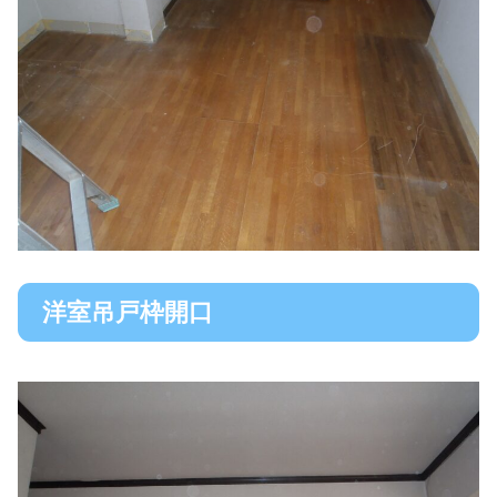
洋室吊戸枠開口