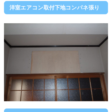
洋室エアコン取付下地コンパネ張り