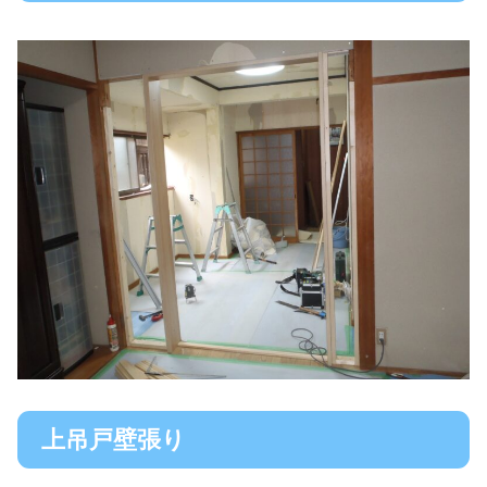
上吊戸壁張り