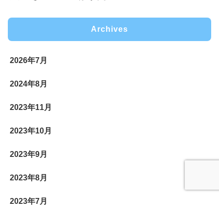
Archives
2026年7月
2024年8月
2023年11月
2023年10月
2023年9月
2023年8月
2023年7月