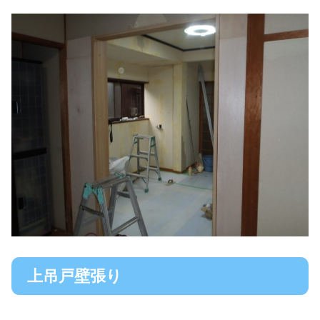
上吊戸壁張り