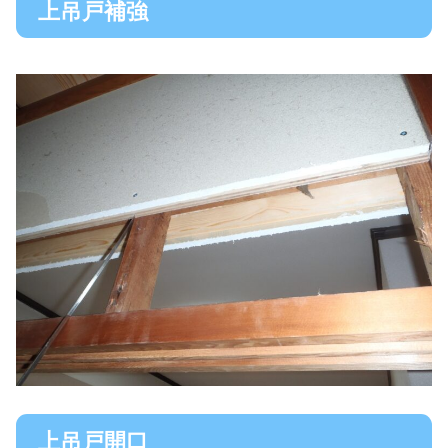
上吊戸補強
上吊戸開口