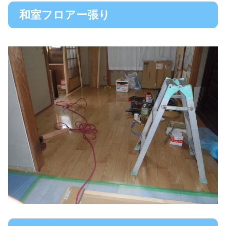
和室フロアー張り