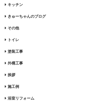
キッチン
きゅーちゃんのブログ
その他
トイレ
塗装工事
外構工事
挨拶
施工例
浴室リフォーム