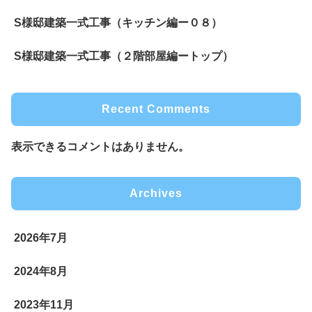
S様邸建築一式工事（キッチン編ー０８）
S様邸建築一式工事（２階部屋編ートップ）
Recent Comments
表示できるコメントはありません。
Archives
2026年7月
2024年8月
2023年11月