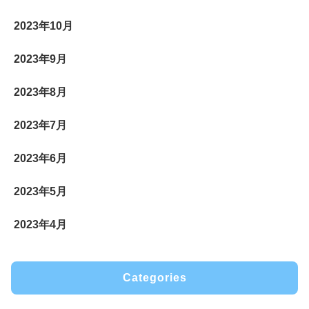
2023年10月
2023年9月
2023年8月
2023年7月
2023年6月
2023年5月
2023年4月
Categories