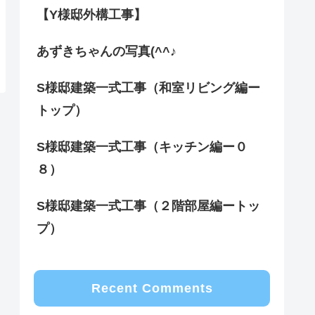
【Y様邸外構工事】
あずきちゃんの写真(^^♪
S様邸建築一式工事（和室リビング編ー
トップ）
S様邸建築一式工事（キッチン編ー０
８）
S様邸建築一式工事（２階部屋編ートッ
プ）
Recent Comments