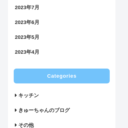
2023年7月
2023年6月
2023年5月
2023年4月
Categories
キッチン
きゅーちゃんのブログ
その他