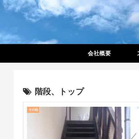
会社概要
階段、トップ
その他