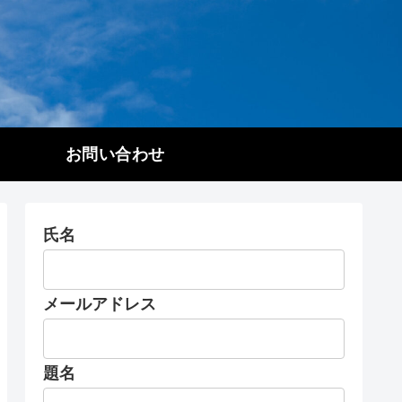
お問い合わせ
氏名
メールアドレス
題名