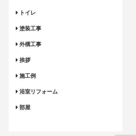
トイレ
塗装工事
外構工事
挨拶
施工例
浴室リフォーム
部屋