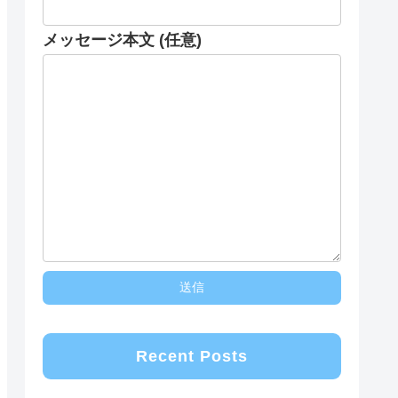
メッセージ本文 (任意)
Recent Posts