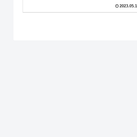
2023.05.