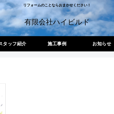
リフォームのことならおまかせください！
有限会社ハイビルド
スタッフ紹介
施工事例
お知らせ