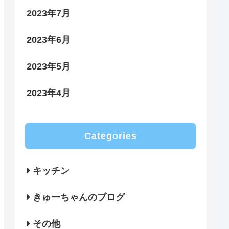
2023年7月
2023年6月
2023年5月
2023年4月
Categories
キッチン
きゅーちゃんのブログ
その他