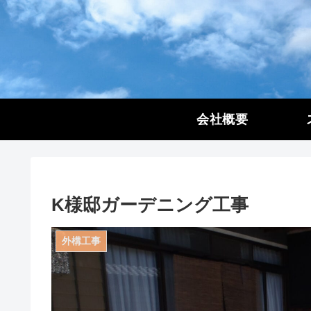
会社概要
K様邸ガーデニング工事
外構工事