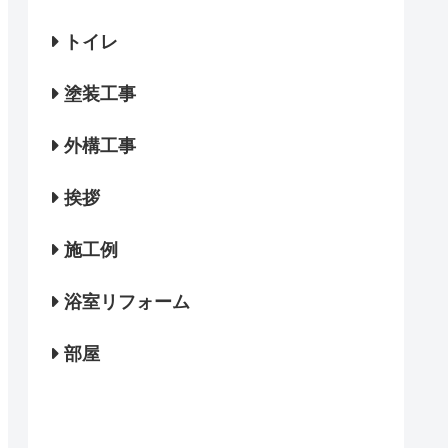
トイレ
塗装工事
外構工事
挨拶
施工例
浴室リフォーム
部屋