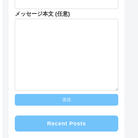
メッセージ本文 (任意)
Recent Posts