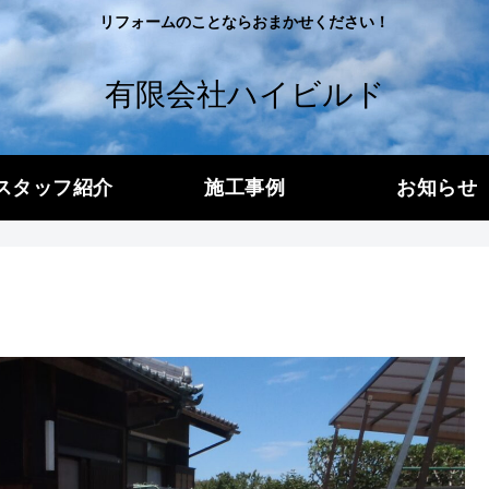
リフォームのことならおまかせください！
有限会社ハイビルド
スタッフ紹介
施工事例
お知らせ