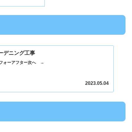
ーデニング工事
ビフォーアフター次へ →
2023.05.04