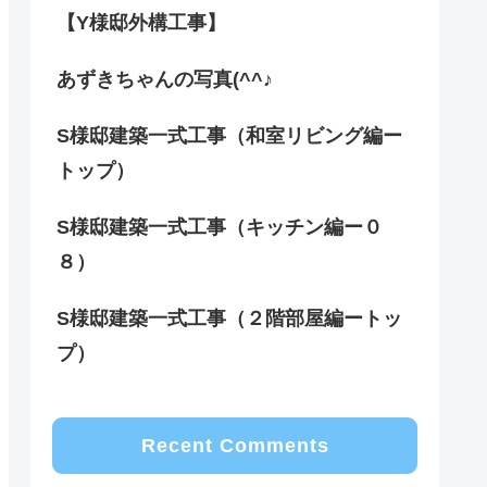
【Y様邸外構工事】
あずきちゃんの写真(^^♪
S様邸建築一式工事（和室リビング編ー
トップ）
S様邸建築一式工事（キッチン編ー０
８）
S様邸建築一式工事（２階部屋編ートッ
プ）
Recent Comments