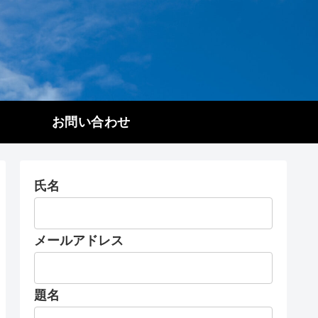
お問い合わせ
氏名
メールアドレス
題名