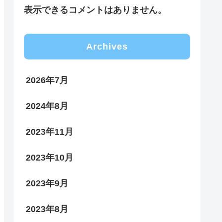
表示できるコメントはありません。
Archives
2026年7月
2024年8月
2023年11月
2023年10月
2023年9月
2023年8月